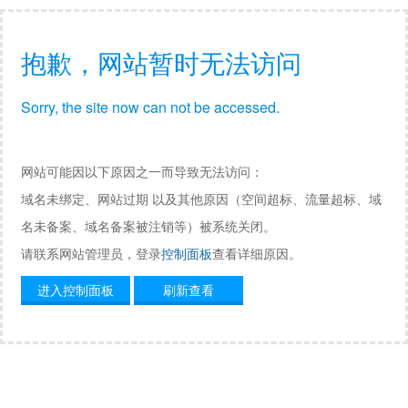
抱歉，网站暂时无法访问
Sorry, the site now can not be accessed.
网站可能因以下原因之一而导致无法访问：
域名未绑定、网站过期 以及其他原因（空间超标、流量超标、域
名未备案、域名备案被注销等）被系统关闭。
请联系网站管理员，登录
控制面板
查看详细原因。
进入控制面板
刷新查看