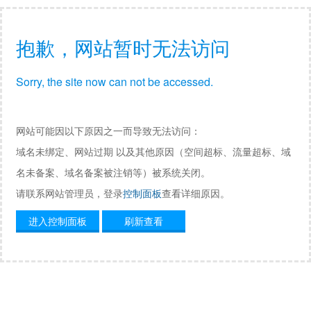
抱歉，网站暂时无法访问
Sorry, the site now can not be accessed.
网站可能因以下原因之一而导致无法访问：
域名未绑定、网站过期 以及其他原因（空间超标、流量超标、域
名未备案、域名备案被注销等）被系统关闭。
请联系网站管理员，登录
控制面板
查看详细原因。
进入控制面板
刷新查看