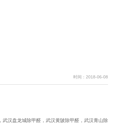
时间：2018-06-08
，武汉盘龙城除甲醛，武汉黄陂除甲醛，武汉青山除