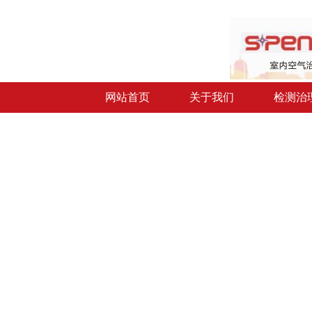
网站首页
关于我们
检测治