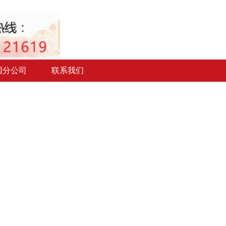
国分公司
联系我们