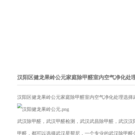
汉阳区健龙果岭公元家庭除甲醛室内空气净化处
汉阳区健龙果岭公元家庭除甲醛室内空气净化处理选择
武汉除甲醛，武汉甲醛检测，武汉武昌除甲醛，武汉汉
甲醛，都可以选择武汉星帮尼，一个专业的武汉除甲醛