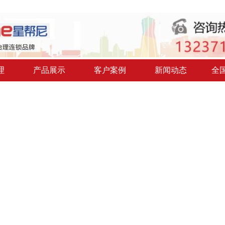
理
产品展示
客户案例
新闻动态
全