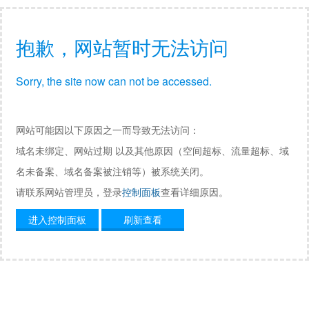
抱歉，网站暂时无法访问
Sorry, the site now can not be accessed.
网站可能因以下原因之一而导致无法访问：
域名未绑定、网站过期 以及其他原因（空间超标、流量超标、域
名未备案、域名备案被注销等）被系统关闭。
请联系网站管理员，登录
控制面板
查看详细原因。
进入控制面板
刷新查看