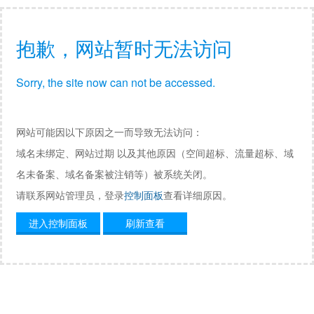
抱歉，网站暂时无法访问
Sorry, the site now can not be accessed.
网站可能因以下原因之一而导致无法访问：
域名未绑定、网站过期 以及其他原因（空间超标、流量超标、域
名未备案、域名备案被注销等）被系统关闭。
请联系网站管理员，登录
控制面板
查看详细原因。
进入控制面板
刷新查看