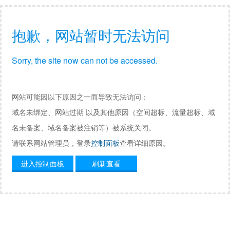
抱歉，网站暂时无法访问
Sorry, the site now can not be accessed.
网站可能因以下原因之一而导致无法访问：
域名未绑定、网站过期 以及其他原因（空间超标、流量超标、域
名未备案、域名备案被注销等）被系统关闭。
请联系网站管理员，登录
控制面板
查看详细原因。
进入控制面板
刷新查看